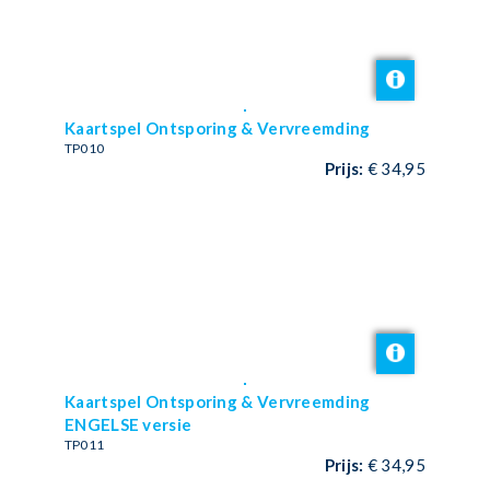
Kaartspel Ontsporing & Vervreemding
TP010
Prijs:
€ 34,95
Kaartspel Ontsporing & Vervreemding
ENGELSE versie
TP011
Prijs:
€ 34,95