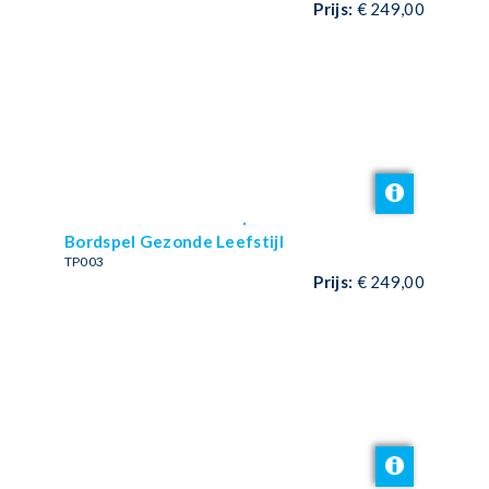
Prijs:
€ 249,00
Bordspel Gezonde Leefstijl
TP003
Prijs:
€ 249,00