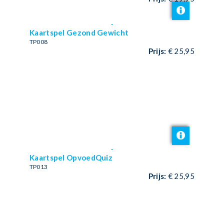
Kaartspel Gezond Gewicht
TP008
Prijs:
€ 25,95
Kaartspel OpvoedQuiz
TP013
Prijs:
€ 25,95